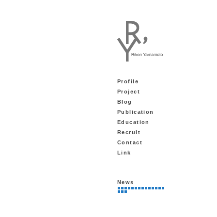
Profile
Project
Blog
Publication
Education
Recruit
Contact
Link
News