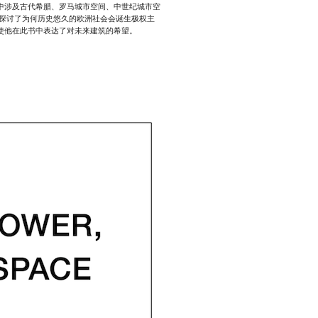
中涉及古代希腊、罗马城市空间、中世纪城市空
还探讨了为何历史悠久的欧洲社会会诞生极权主
使他在此书中表达了对未来建筑的希望。