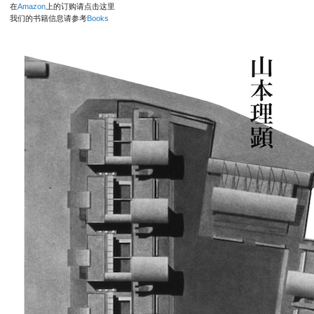
在
Amazon
上的订购请点击这里
我们的书籍信息请参考
Books