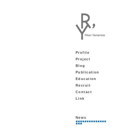
Profile
Project
Blog
Publication
Education
Recruit
Contact
Link
News