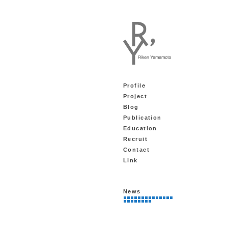
Profile
Project
Blog
Publication
Education
Recruit
Contact
Link
News